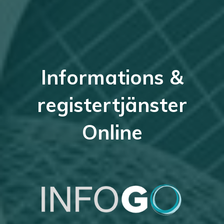
Informations &
registertjänster
Online