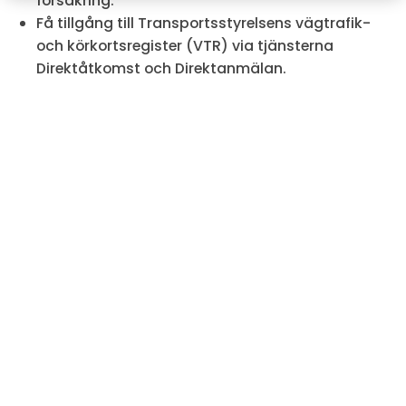
försäkring.
Få tillgång till Transportsstyrelsens vägtrafik-
och körkortsregister (VTR) via tjänsterna
Direktåtkomst och Direktanmälan.