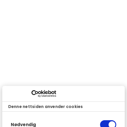
Denne nettsiden anvender cookies
Samtykkevalg
Nødvendig