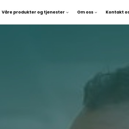
Våre produkter og tjenester
Om oss
Kontakt o