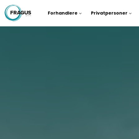
Forhandlere
Privatpersoner