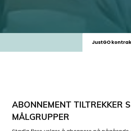
JustGO kontrak
ABONNEMENT TILTREKKER S
MÅLGRUPPER