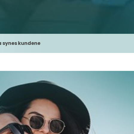
 synes kundene