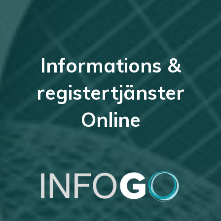
Informations &
registertjänster
Online