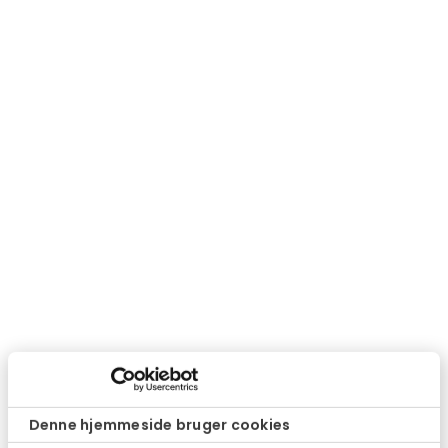
Denne hjemmeside bruger cookies