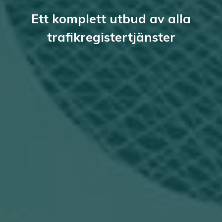
Ett komplett utbud av alla
trafikregistertjänster