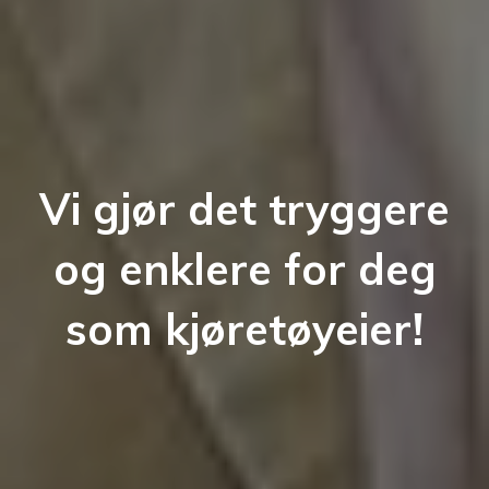
Vi gjør det tryggere
og enklere for deg
som kjøretøyeier!