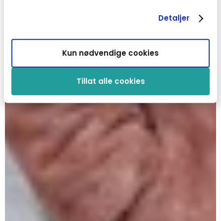
Detaljer
Kun nødvendige cookies
Tillat alle cookies