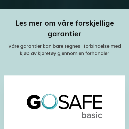
Les mer om våre forskjellige
garantier
Våre garantier kan bare tegnes i forbindelse med
kjøp av kjøretøy gjennom en forhandler