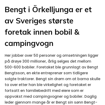
Bengt i Örkelljunga er et
av Sveriges største
foretak innen bobil &
campingvogn
Her jobber over 50 personer og omsetningen ligger
på drøye 300 millioner, årlig selges det mellom
500-600 bobiler. Foretaket ble grunnlagt av Bengt
Bengtsson, en ekte entreprenør som tidligere
solgte traktorer. Bengt sin drøm om at barna skulle
ta over etter han ble virkelighet og foretaket er
fortsatt en familiebedrift med eiere som er
oppvokst med campingvogner og bobiler. Daglig
leder gjennom mange år er Bengt sin sønn Bengt-