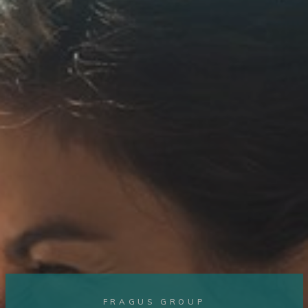
FRAGUS GROUP