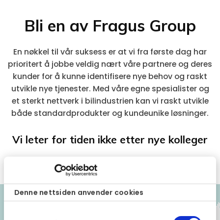
Bli en av Fragus Group
En nøkkel til vår suksess er at vi fra første dag har
prioritert å jobbe veldig nært våre partnere og deres
kunder for å kunne identifisere nye behov og raskt
utvikle nye tjenester. Med våre egne spesialister og
et sterkt nettverk i bilindustrien kan vi raskt utvikle
både standardprodukter og kundeunike løsninger.
Vi leter for tiden ikke etter nye kolleger
Denne nettsiden anvender cookies
Samtykkevalg