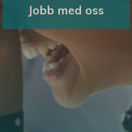
Jobb med oss