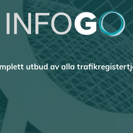
mplett utbud av alla trafikregistert