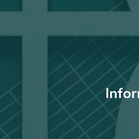
Infor