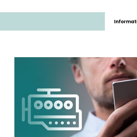
Informat