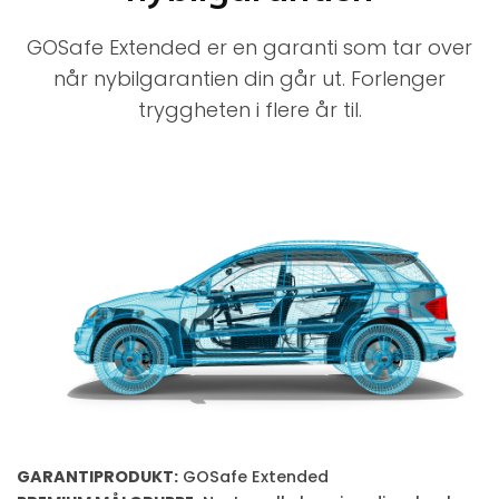
GOSafe Extended er en garanti som tar over
når nybilgarantien din går ut. Forlenger
tryggheten i flere år til.
GARANTIPRODUKT:
GOSafe Extended