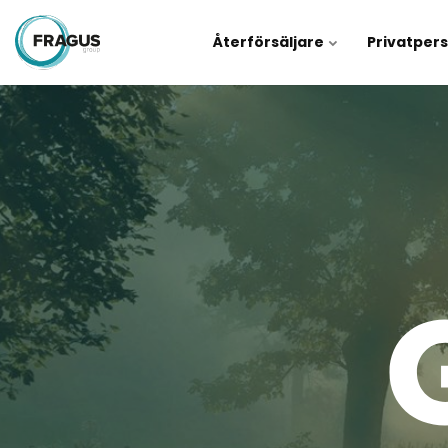
Återförsäljare
Privatper