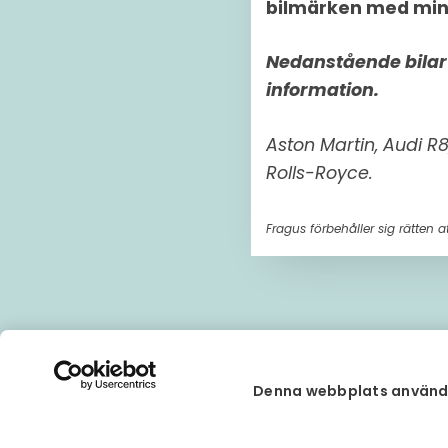
bilmärken med min
Nedanstående bilar 
information.
Aston Martin, Audi R8
Rolls-Royce.
Fragus förbehåller sig rätten 
Denna webbplats använd