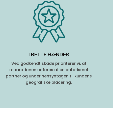
I RETTE HÆNDER
Ved godkendt skade prioriterer vi, at
reparationen udføres af en autoriseret
partner og under hensyntagen til kundens
geografiske placering.