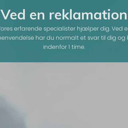
Ved en reklamation
ores erfarende specialister hjælper dig. Ved 
envendelse har du normalt et svar til dig og
indenfor 1 time.