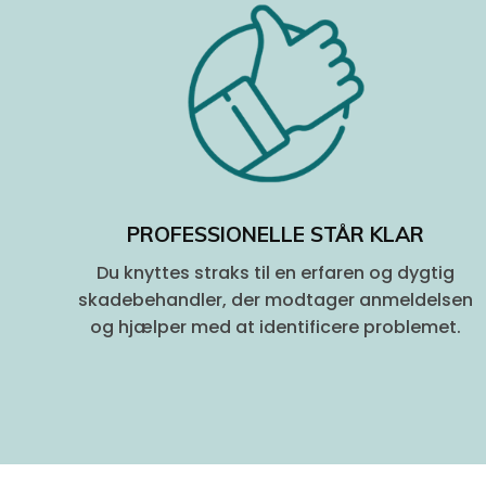
PROFESSIONELLE STÅR KLAR
Du knyttes straks til en erfaren og dygtig
skadebehandler, der modtager anmeldelsen
og hjælper med at identificere problemet.