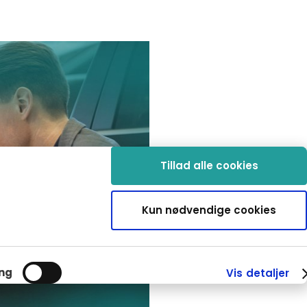
Tillad alle cookies
Kun nødvendige cookies
ng
Vis detaljer