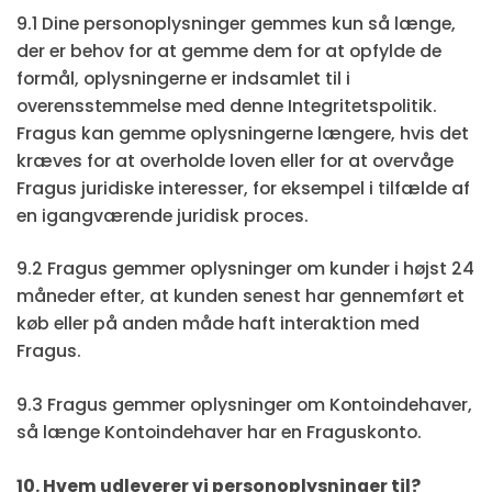
9.1 Dine personoplysninger gemmes kun så længe,
der er behov for at gemme dem for at opfylde de
formål, oplysningerne er indsamlet til i
overensstemmelse med denne Integritetspolitik.
Fragus kan gemme oplysningerne længere, hvis det
kræves for at overholde loven eller for at overvåge
Fragus juridiske interesser, for eksempel i tilfælde af
en igangværende juridisk proces.
9.2 Fragus gemmer oplysninger om kunder i højst 24
måneder efter, at kunden senest har gennemført et
køb eller på anden måde haft interaktion med
Fragus.
9.3 Fragus gemmer oplysninger om Kontoindehaver,
så længe Kontoindehaver har en Fraguskonto.
10. Hvem udleverer vi personoplysninger til?