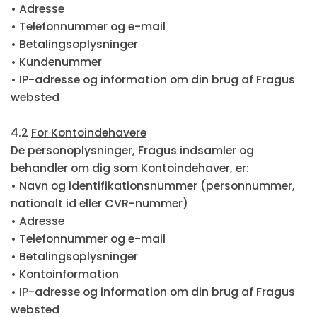
• Adresse
• Telefonnummer og e-mail
• Betalingsoplysninger
• Kundenummer
• IP-adresse og information om din brug af Fragus
websted
4.2
For Kontoindehavere
De personoplysninger, Fragus indsamler og
behandler om dig som Kontoindehaver, er:
• Navn og identifikationsnummer (personnummer,
nationalt id eller CVR-nummer)
• Adresse
• Telefonnummer og e-mail
• Betalingsoplysninger
• Kontoinformation
• IP-adresse og information om din brug af Fragus
websted