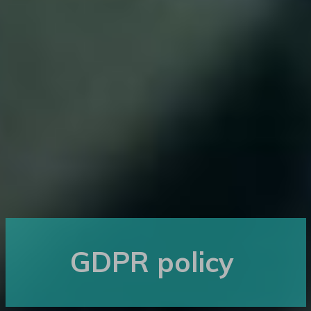
GDPR policy