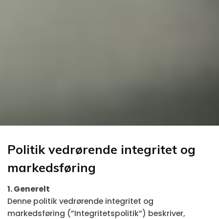
Politik vedrørende integritet og
markedsføring
1. Generelt
Denne politik vedrørende integritet og
markedsføring (”Integritetspolitik”) beskriver,