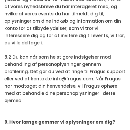
af vores nyhedsbreve du har interageret med, og
hvilke af vores events du har tilmeldt dig til,
oplysninger om dine indkøb og information om din
konto for at tilbyde ydelser, som vi tror vil
interessere dig og for at invitere dig til events, vi tror,
du ville deltage i.
8.2 Du kan når som helst gøre indsigelser mod
behandling af personoplysninger gennem
profilering. Det gør du ved at ringe til Fragus support
eller ved at kontakte info@fragus.com. Når Fragus
har modtaget din henvendelse, vil Fragus ophøre
med at behandle dine personoplysninger i dette
øjemed.
9. Hvor længe gemmer vi oplysninger om dig?