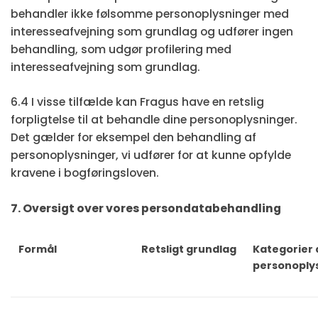
behandler ikke følsomme personoplysninger med
interesseafvejning som grundlag og udfører ingen
behandling, som udgør profilering med
interesseafvejning som grundlag.
6.4 I visse tilfælde kan Fragus have en retslig
forpligtelse til at behandle dine personoplysninger.
Det gælder for eksempel den behandling af
personoplysninger, vi udfører for at kunne opfylde
kravene i bogføringsloven.
7. Oversigt over vores persondatabehandling
Formål
Retsligt grundlag
Kategorier 
personoply