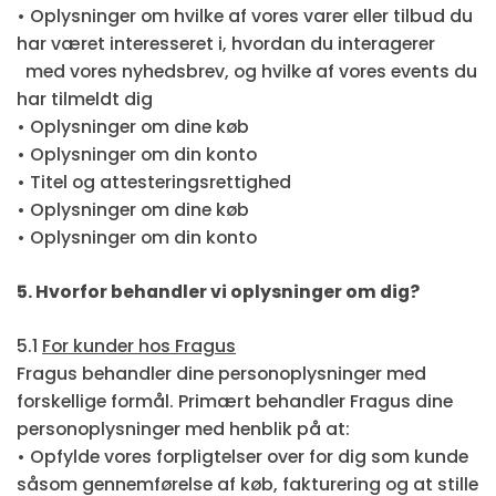
• Oplysninger om hvilke af vores varer eller tilbud du
har været interesseret i, hvordan du interagerer
med vores nyhedsbrev, og hvilke af vores events du
har tilmeldt dig
• Oplysninger om dine køb
• Oplysninger om din konto
• Titel og attesteringsrettighed
• Oplysninger om dine køb
• Oplysninger om din konto
5. Hvorfor behandler vi oplysninger om dig?
5.1
For kunder hos Fragus
Fragus behandler dine personoplysninger med
forskellige formål. Primært behandler Fragus dine
personoplysninger med henblik på at:
• Opfylde vores forpligtelser over for dig som kunde
såsom gennemførelse af køb, fakturering og at stille