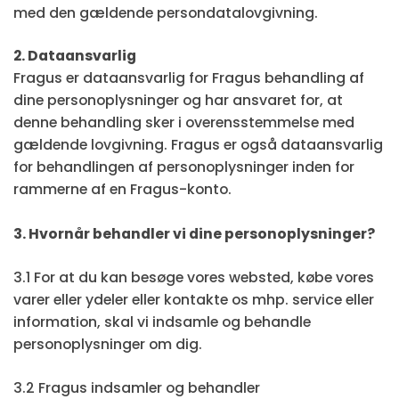
med den gældende persondatalovgivning.
2. Dataansvarlig
Fragus er dataansvarlig for Fragus behandling af
dine personoplysninger og har ansvaret for, at
denne behandling sker i overensstemmelse med
gældende lovgivning. Fragus er også dataansvarlig
for behandlingen af personoplysninger inden for
rammerne af en Fragus-konto.
3. Hvornår behandler vi dine personoplysninger?
3.1 For at du kan besøge vores websted, købe vores
varer eller ydeler eller kontakte os mhp. service eller
information, skal vi indsamle og behandle
personoplysninger om dig.
3.2 Fragus indsamler og behandler