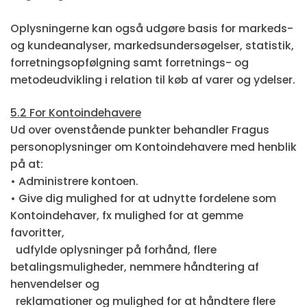
Oplysningerne kan også udgøre basis for markeds-
og kundeanalyser, markedsundersøgelser, statistik,
forretningsopfølgning samt forretnings- og
metodeudvikling i relation til køb af varer og ydelser.
5.2 For Kontoindehavere
Ud over ovenstående punkter behandler Fragus
personoplysninger om Kontoindehavere med henblik
på at:
• Administrere kontoen.
• Give dig mulighed for at udnytte fordelene som
Kontoindehaver, fx mulighed for at gemme
favoritter,
udfylde oplysninger på forhånd, flere
betalingsmuligheder, nemmere håndtering af
henvendelser og
reklamationer og mulighed for at håndtere flere