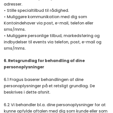
adresser.
• Stille specialtilbud til rådighed.
• Muliggøre kommunikation med dig som
Kontoindehaver via post, e-mail, telefon eller
sms/mms.
• Muliggøre personlige tilbud, markedsføring og
indbydelser til events via telefon, post, e-mail og
sms/mms.
6. Retsgrundlag for behandling af dine
personoplysninger
6.1 Fragus baserer behandlingen af dine
personoplysninger på et retsligt grundlag. De
beskrives i dette afsnit.
6.2 Vi behandler bl.a. dine personoplysninger for at
kunne opfylde aftalen med dig som kunde eller som