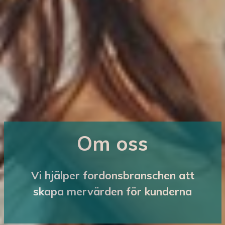
Om oss
Vi hjälper fordonsbranschen att
skapa mervärden för kunderna