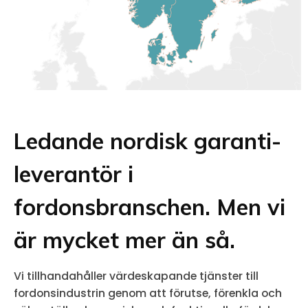
Ledande nordisk garanti-
leverantör i
fordonsbranschen. Men vi
är mycket mer än så.
Vi tillhandahåller värdeskapande tjänster till
fordonsindustrin genom att förutse, förenkla och