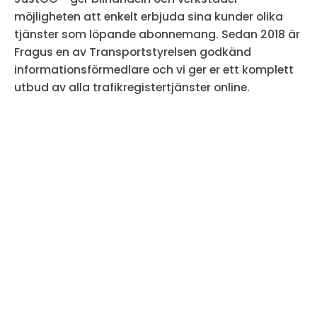
möjligheten att enkelt erbjuda sina kunder olika
tjänster som löpande abonnemang. Sedan 2018 är
Fragus en av Transportstyrelsen godkänd
informationsförmedlare och vi ger er ett komplett
utbud av alla trafikregistertjänster online.