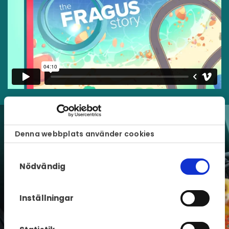
Denna webbplats använder cookies
Samtyckesval
Nödvändig
Inställningar