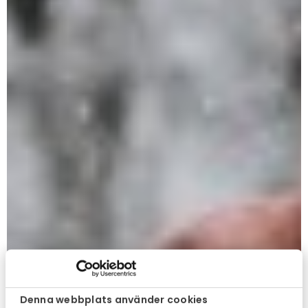
Denna webbplats använder cookies