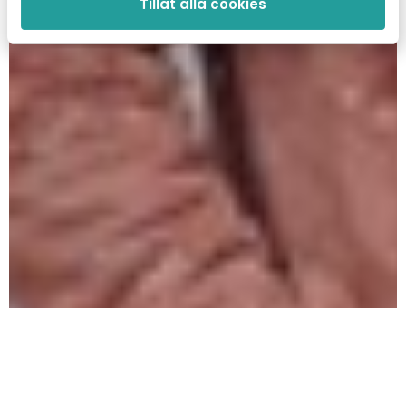
Tillåt alla cookies