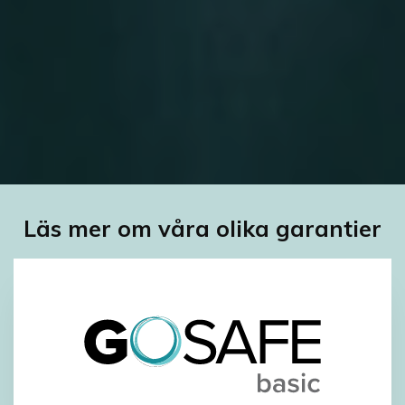
Läs mer om våra olika garantier