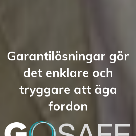
Garantilösningar gör
det enklare och
tryggare att äga
fordon