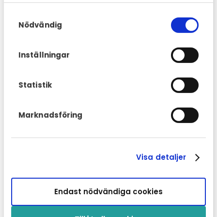
Samtyckesval
Nödvändig
Inställningar
Statistik
Marknadsföring
Visa detaljer
Endast nödvändiga cookies