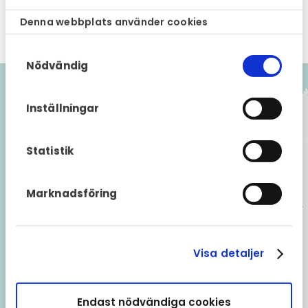
Denna webbplats använder cookies
Skadereglerare
Samtyckesval
Nödvändig
Inställningar
Statistik
Marknadsföring
Visa detaljer
Endast nödvändiga cookies