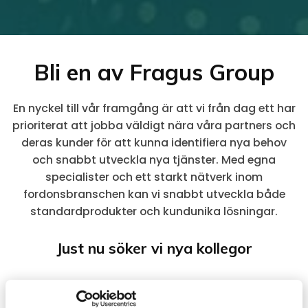
Bli en av Fragus Group
En nyckel till vår framgång är att vi från dag ett har
prioriterat att jobba väldigt nära våra partners och
deras kunder för att kunna identifiera nya behov
och snabbt utveckla nya tjänster. Med egna
specialister och ett starkt nätverk inom
fordonsbranschen kan vi snabbt utveckla både
standardprodukter och kundunika lösningar.
Just nu söker vi nya kollegor