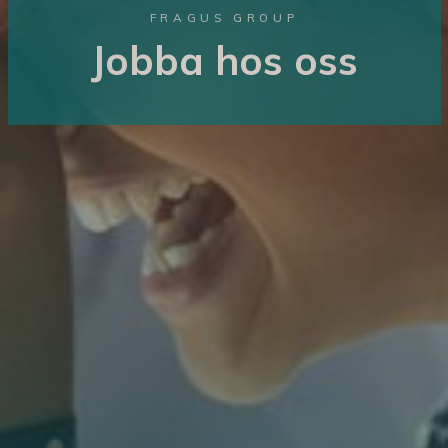
FRAGUS GROUP
Jobba hos oss