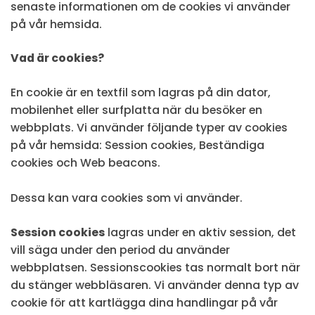
senaste informationen om de cookies vi använder
på vår hemsida.
Vad är cookies?
En cookie är en textfil som lagras på din dator,
mobilenhet eller surfplatta när du besöker en
webbplats. Vi använder följande typer av cookies
på vår hemsida: Session cookies, Beständiga
cookies och Web beacons.
Dessa kan vara cookies som vi använder.
Session cookies
lagras under en aktiv session, det
vill säga under den period du använder
webbplatsen. Sessionscookies tas normalt bort när
du stänger webbläsaren. Vi använder denna typ av
cookie för att kartlägga dina handlingar på vår