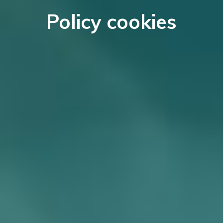
Policy cookies