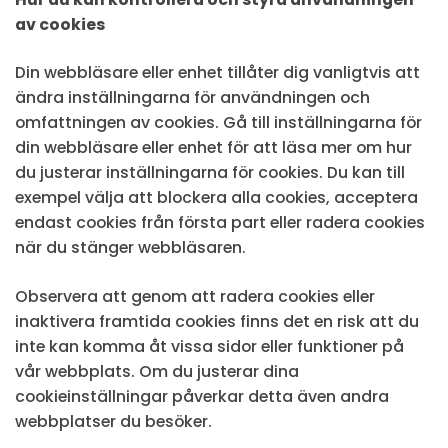
av cookies
Din webbläsare eller enhet tillåter dig vanligtvis att
ändra inställningarna för användningen och
omfattningen av cookies. Gå till inställningarna för
din webbläsare eller enhet för att läsa mer om hur
du justerar inställningarna för cookies. Du kan till
exempel välja att blockera alla cookies, acceptera
endast cookies från första part eller radera cookies
när du stänger webbläsaren.
Observera att genom att radera cookies eller
inaktivera framtida cookies finns det en risk att du
inte kan komma åt vissa sidor eller funktioner på
vår webbplats. Om du justerar dina
cookieinställningar påverkar detta även andra
webbplatser du besöker.