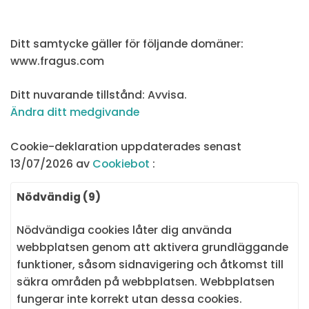
Ditt samtycke gäller för följande domäner:
www.fragus.com
Ditt nuvarande tillstånd: Avvisa.
Ändra ditt medgivande
Cookie-deklaration uppdaterades senast
13/07/2026 av
Cookiebot
:
Nödvändig (9)
Nödvändiga cookies låter dig använda
webbplatsen genom att aktivera grundläggande
funktioner, såsom sidnavigering och åtkomst till
säkra områden på webbplatsen. Webbplatsen
fungerar inte korrekt utan dessa cookies.