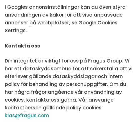
I Googles annonsinställningar kan du även styra
användningen av kakor för att visa anpassade
annonser på webbplatser, se Google Cookies
Settings.
Kontakta oss
Din integritet är viktigt för oss på Fragus Group. Vi
har ett dataskyddsombud för att säkerställa att vi
efterlever gällande dataskyddslagar och intern
policy för behandling av personuppgifter. Om du
har några frågor angående vår användning av
cookies, kontakta oss gärna. Vår ansvarige
kontaktperson gällande policy cookies:
klas@fragus.com