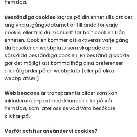
hemsida.
Beständiga cookies
lagras på din enhet tills att det
angivna utgångsdatumet är till ända för varje
cookie, eller tills du manuellt tar bort cookien från
enheten. Cookien kommer att aktiveras varje gång
du besöker en webbplats som skapade den
särskilda beständiga cookien. En beständig cookie
gör det möjligt att komma ihåg dina preferenser
eller åtgärder på en webbplats (eller på olika
webbplatser.)
Web beacons
är transparenta bilder som kan
inkluderas i e-postmeddelanden eller på vår
hemsida, som låter oss se vad våra besökare
klickar på.
Varför och hur använder vi cookies?