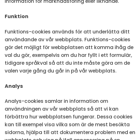
information för marknadsföring eller liknande.
Funktion
Funktions-cookies används för att underlätta ditt
användande av vår webbplats. Funktions-cookies
gör det möjligt för webbplatsen att komma ihåg de
val du gör, exempelvis om du har fyllt i ett formulär,
tidigare språkval så att du inte måste göra om de
valen varje gång du går in på vår webbplats.
Analys
Analys-cookies samlar in information om
användningen av vår webbplats så att vi kan
förbättra hur webbplatsen fungerar. Dessa cookies
kan till exempel visa vilka som är de mest besökta
sidorna, hjälpa till att dokumentera problem med en