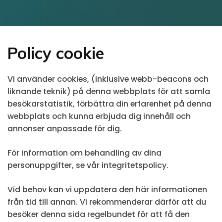
Policy cookie
Vi använder cookies, (inklusive webb-beacons och
liknande teknik) på denna webbplats för att samla
besökarstatistik, förbättra din erfarenhet på denna
webbplats och kunna erbjuda dig innehåll och
annonser anpassade för dig.
För information om behandling av dina
personuppgifter, se vår integritetspolicy.
Vid behov kan vi uppdatera den här informationen
från tid till annan. Vi rekommenderar därför att du
besöker denna sida regelbundet för att få den