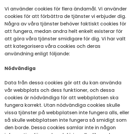
Vi använder cookies för flera ändamål. Vi använder
cookies för att förbättra de tjänster vi erbjuder dig.
Några av våra tjänster behöver faktiskt cookies för
att fungera, medan andra helt enkelt existerar för
att göra våra tjänster smidigare för dig. Vi har valt
att kategorisera våra cookies och deras
användning enligt följande:
Nödvändiga
Data från dessa cookies gör att du kan använda
vår webbplats och dess funktioner, och dessa
cookies är nödvändiga för att webbplatsen ska
fungera korrekt. Utan nödvändiga cookies skulle
vissa tjänster på webbplatsen inte fungera alls, eller
så skulle webbplatsen inte fungera så smidigt som
den borde. Dessa cookies samlar inte in någon