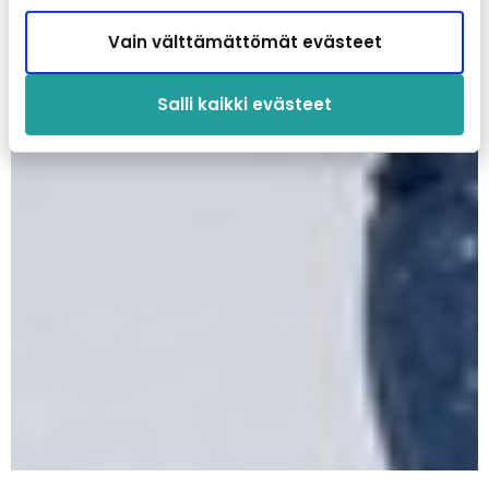
Vain välttämättömät evästeet
Salli kaikki evästeet