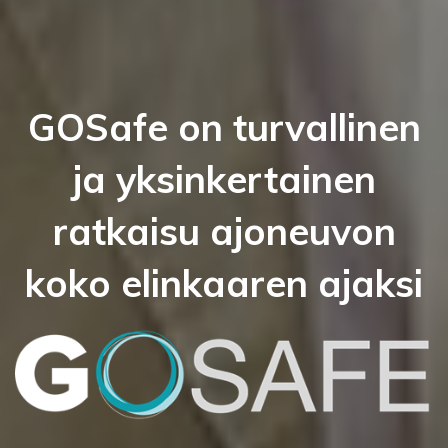
GOSafe on turvallinen
ja yksinkertainen
ratkaisu ajoneuvon
koko elinkaaren ajaksi