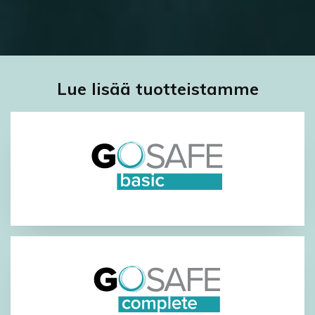
Lue lisää tuotteistamme