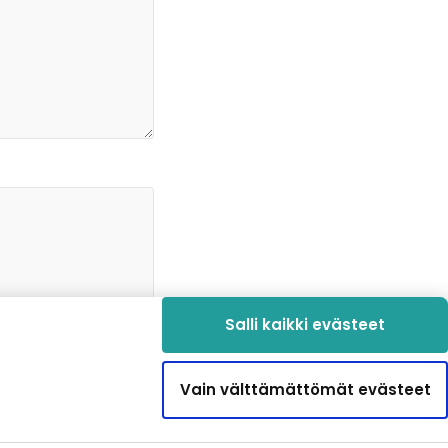
*
Salli kaikki evästeet
Vain välttämättömät evästeet